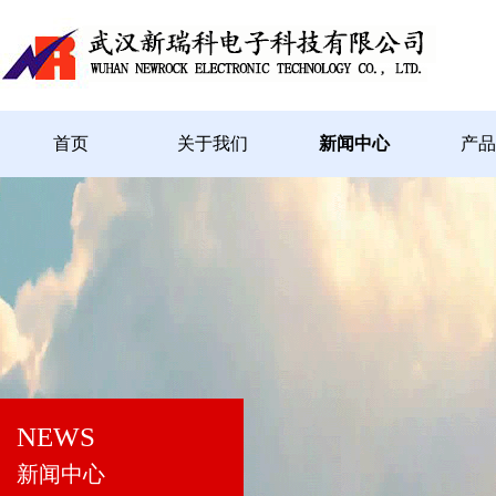
首页
关于我们
新闻中心
产品
NEWS
新闻中心