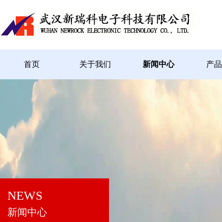
首页
关于我们
新闻中心
产品
NEWS
新闻中心