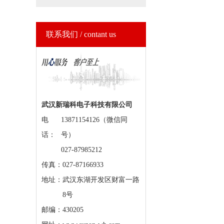
联系我们 / contant us
武汉新瑞科电子科技有限公司
电
13871154126（微信同
话：
号）
027-87985212
传真：027-87166933
地址：
武汉东湖开发区财富一路
8号
邮编：430205