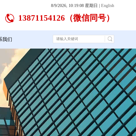
8/9/2026, 10:19:09 星期日
|
English
13871154126（微信同号）
系我们