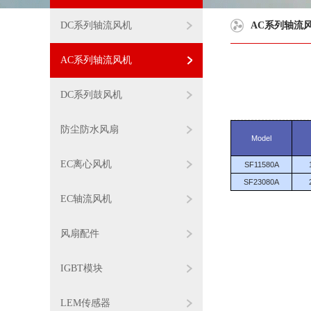
DC系列轴流风机
AC系列轴流
AC系列轴流风机
DC系列鼓风机
防尘防水风扇
Model
EC离心风机
SF11580A
SF23080A
EC轴流风机
风扇配件
IGBT模块
LEM传感器