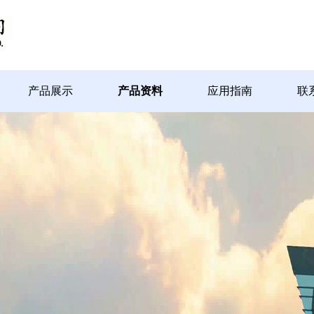
产品展示
产品资料
应用指南
联