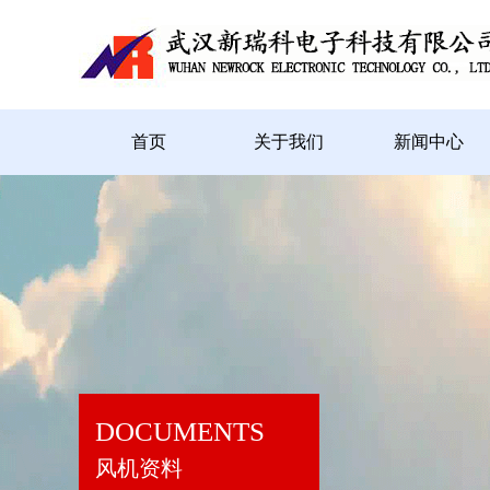
首页
关于我们
新闻中心
DOCUMENTS
风机资料